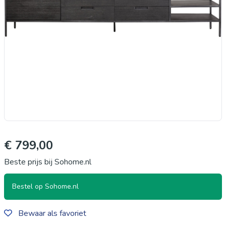
€ 799,00
Beste prijs bij Sohome.nl
Bestel op Sohome.nl
Bewaar als favoriet