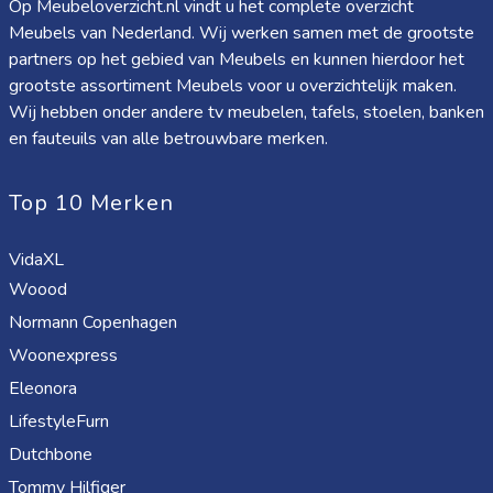
Op Meubeloverzicht.nl vindt u het complete overzicht
Meubels van Nederland. Wij werken samen met de grootste
partners op het gebied van Meubels en kunnen hierdoor het
grootste assortiment Meubels voor u overzichtelijk maken.
Wij hebben onder andere tv meubelen, tafels, stoelen, banken
en fauteuils van alle betrouwbare merken.
Top 10 Merken
VidaXL
Woood
Normann Copenhagen
Woonexpress
Eleonora
LifestyleFurn
Dutchbone
Tommy Hilfiger