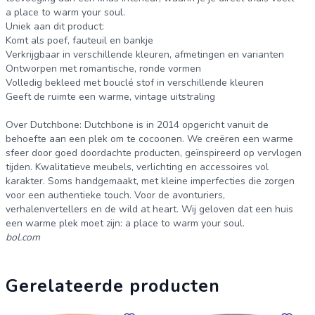
a place to warm your soul.
Uniek aan dit product:
Komt als poef, fauteuil en bankje
Verkrijgbaar in verschillende kleuren, afmetingen en varianten
Ontworpen met romantische, ronde vormen
Volledig bekleed met bouclé stof in verschillende kleuren
Geeft de ruimte een warme, vintage uitstraling
Over Dutchbone: Dutchbone is in 2014 opgericht vanuit de
behoefte aan een plek om te cocoonen. We creëren een warme
sfeer door goed doordachte producten, geïnspireerd op vervlogen
tijden. Kwalitatieve meubels, verlichting en accessoires vol
karakter. Soms handgemaakt, met kleine imperfecties die zorgen
voor een authentieke touch. Voor de avonturiers,
verhalenvertellers en de wild at heart. Wij geloven dat een huis
een warme plek moet zijn: a place to warm your soul.
bol.com
Gerelateerde producten