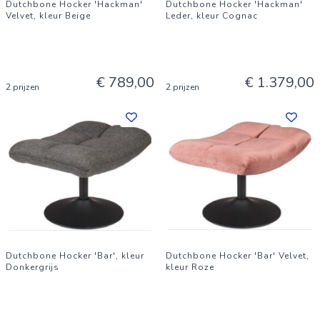
Dutchbone Hocker 'Hackman'
Dutchbone Hocker 'Hackman'
Velvet, kleur Beige
Leder, kleur Cognac
€ 789,00
€ 1.379,00
2 prijzen
2 prijzen
Dutchbone Hocker 'Bar', kleur
Dutchbone Hocker 'Bar' Velvet,
Donkergrijs
kleur Roze