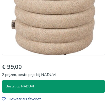
€ 99,00
2 prijzen, beste prijs bij NADUVI
Bestel op NADUVI
Bewaar als favoriet