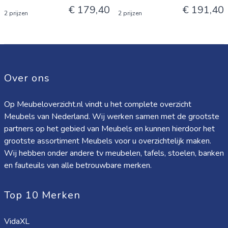
€ 179,40
€ 191,40
2 prijzen
2 prijzen
Over ons
Op Meubeloverzicht.nl vindt u het complete overzicht
Meubels van Nederland. Wij werken samen met de grootste
partners op het gebied van Meubels en kunnen hierdoor het
grootste assortiment Meubels voor u overzichtelijk maken.
Wij hebben onder andere tv meubelen, tafels, stoelen, banken
en fauteuils van alle betrouwbare merken.
Top 10 Merken
VidaXL