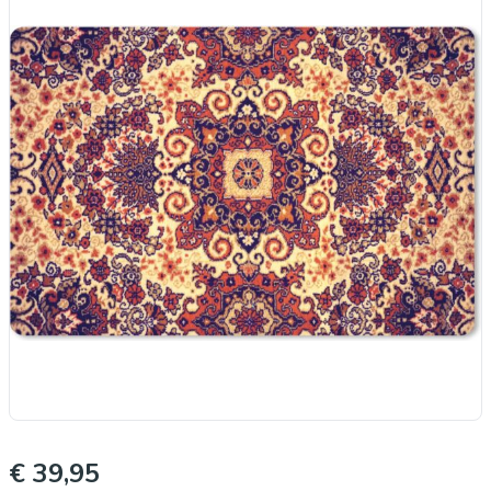
€ 39,95