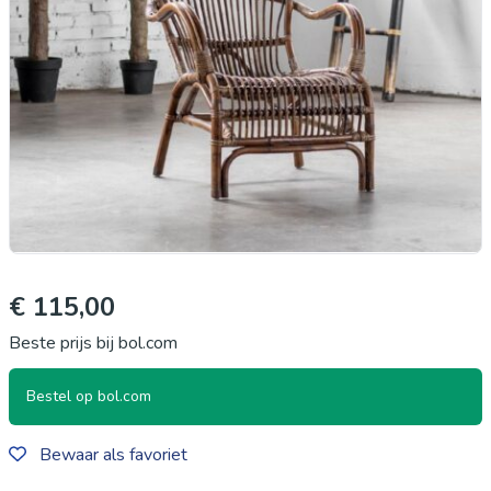
€ 115,00
Beste prijs bij bol.com
Bestel op bol.com
Bewaar als favoriet