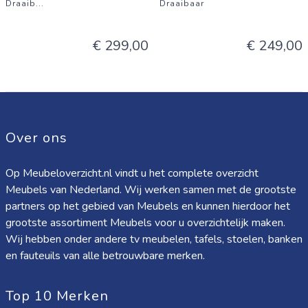
Draaib
...
Draaibaar
€ 299,00
€ 249,00
Over ons
Op Meubeloverzicht.nl vindt u het complete overzicht
Meubels van Nederland. Wij werken samen met de grootste
partners op het gebied van Meubels en kunnen hierdoor het
grootste assortiment Meubels voor u overzichtelijk maken.
Wij hebben onder andere tv meubelen, tafels, stoelen, banken
en fauteuils van alle betrouwbare merken.
Top 10 Merken