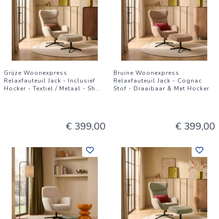
Grijze Woonexpress
Bruine Woonexpress
Relaxfauteuil Jack - Inclusief
Relaxfauteuil Jack - Cognac
Hocker - Textiel / Metaal - Sh
...
Stof - Draaibaar & Met Hocker
€ 399,00
€ 399,00