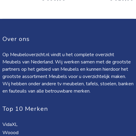
Over ons
Op Meubeloverzicht.nl vindt u het complete overzicht
Meubels van Nederland. Wij werken samen met de grootste
partners op het gebied van Meubels en kunnen hierdoor het
grootste assortiment Meubels voor u overzichtelijk maken.
Wij hebben onder andere tv meubelen, tafels, stoelen, banken
en fauteuils van alle betrouwbare merken.
Top 10 Merken
VidaXL
Woood