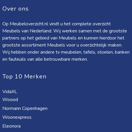
Over ons
Op Meubeloverzicht.nl vindt u het complete overzicht
Meubels van Nederland. Wij werken samen met de grootste
partners op het gebied van Meubels en kunnen hierdoor het
grootste assortiment Meubels voor u overzichtelijk maken.
Wij hebben onder andere tv meubelen, tafels, stoelen, banken
en fauteuils van alle betrouwbare merken.
Top 10 Merken
VidaXL
Woood
Normann Copenhagen
Woonexpress
Eleonora