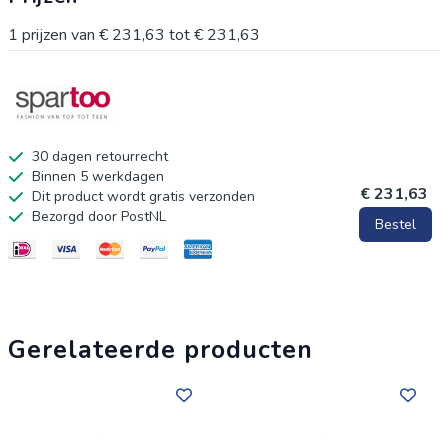
1
prijzen van
€ 231,63
tot
€ 231,63
30 dagen retourrecht
Binnen 5 werkdagen
€ 231,63
Dit product wordt gratis verzonden
Bezorgd door PostNL
Bestel
Gerelateerde producten