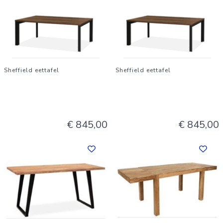
Sheffield eettafel
Sheffield eettafel
€ 845,00
€ 845,00