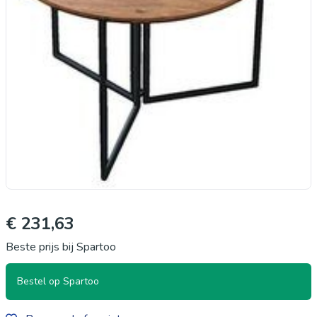
€ 231,63
Beste prijs bij Spartoo
Bestel op Spartoo