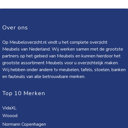
Over ons
Op Meubeloverzicht.nl vindt u het complete overzicht
Meubels van Nederland. Wij werken samen met de grootste
partners op het gebied van Meubels en kunnen hierdoor het
grootste assortiment Meubels voor u overzichtelijk maken.
Wij hebben onder andere tv meubelen, tafels, stoelen, banken
en fauteuils van alle betrouwbare merken.
Top 10 Merken
VidaXL
Woood
Normann Copenhagen