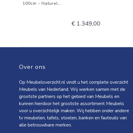
100cm - Naturel
...
€ 1.349,00
Over ons
Op Meubeloverzicht.nl vindt u het complete overzicht
Meubels van Nederland. Wij werken samen met de
grootste partners op het gebied van Meubels en
kunnen hierdoor het grootste assortiment Meubels
voor u overzichtelijk maken. Wij hebben onder andere
tv meubelen, tafels, stoelen, banken en fauteuils van
alle betrouwbare merken.