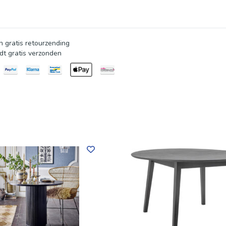
 gratis retourzending
dt gratis verzonden