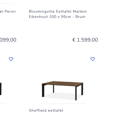
el Peron
Bloomingville Eettafel Maldon
Eikenhout 200 x 95cm - Bruin
.099,00
€ 1.599,00
Sheffield eettafel