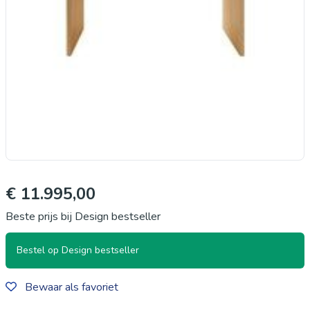
€ 11.995,00
Beste prijs bij Design bestseller
Bestel op Design bestseller
Bewaar als favoriet