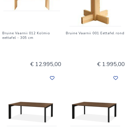
Bruine Vaarnii 012 Kolmio
Bruine Vaarnii 001 Eettafel rond
eettafel - 305 cm
€ 12.995,00
€ 1.995,00