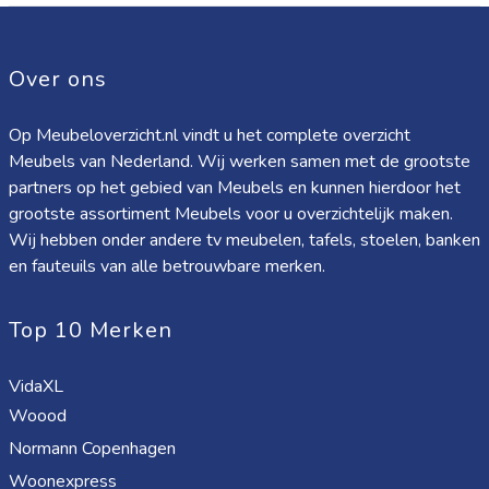
Over ons
Op Meubeloverzicht.nl vindt u het complete overzicht
Meubels van Nederland. Wij werken samen met de grootste
partners op het gebied van Meubels en kunnen hierdoor het
grootste assortiment Meubels voor u overzichtelijk maken.
Wij hebben onder andere tv meubelen, tafels, stoelen, banken
en fauteuils van alle betrouwbare merken.
Top 10 Merken
VidaXL
Woood
Normann Copenhagen
Woonexpress