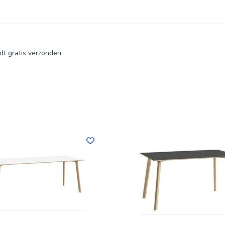
dt gratis verzonden