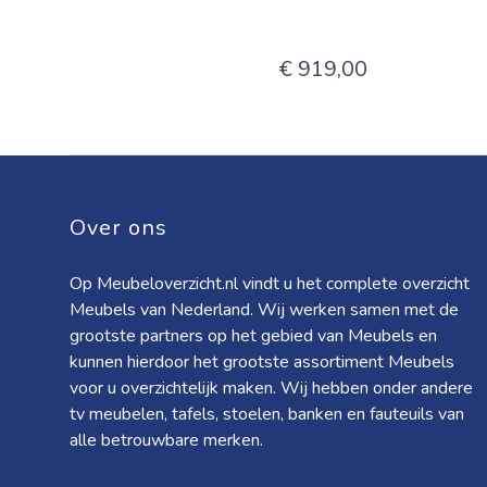
€ 919,00
Over ons
Op Meubeloverzicht.nl vindt u het complete overzicht
Meubels van Nederland. Wij werken samen met de
grootste partners op het gebied van Meubels en
kunnen hierdoor het grootste assortiment Meubels
voor u overzichtelijk maken. Wij hebben onder andere
tv meubelen, tafels, stoelen, banken en fauteuils van
alle betrouwbare merken.