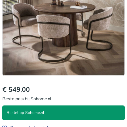
€ 549,00
Beste prijs bij Sohome.nl
Bestel op Sohome.nl