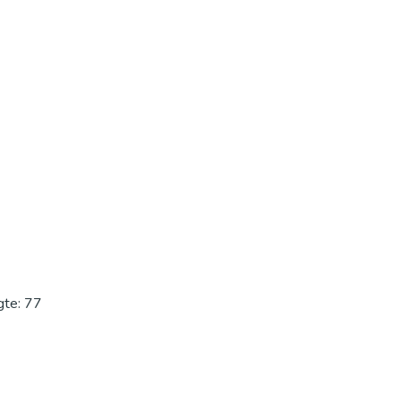
gte: 77