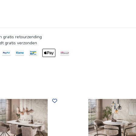
 gratis retourzending
dt gratis verzonden