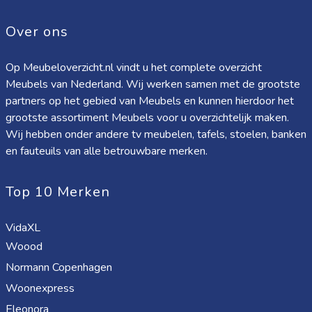
Over ons
Op Meubeloverzicht.nl vindt u het complete overzicht
Meubels van Nederland. Wij werken samen met de grootste
partners op het gebied van Meubels en kunnen hierdoor het
grootste assortiment Meubels voor u overzichtelijk maken.
Wij hebben onder andere tv meubelen, tafels, stoelen, banken
en fauteuils van alle betrouwbare merken.
Top 10 Merken
VidaXL
Woood
Normann Copenhagen
Woonexpress
Eleonora