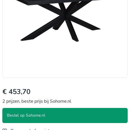
€ 453,70
2 prijzen, beste prijs bij Sohome.nl
Bestel op Sohome.nl