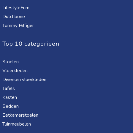
LifestyleFurn
Dutchbone
Tommy Hilfiger
Top 10 categorieën
Stoelen
Vloerkleden
Diversen vloerkleden
Tafels
Kasten
Bedden
Eetkamerstoelen
Tuinmeubelen