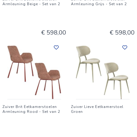
Armleuning Beige - Set van 2
Armleuning Grijs - Set van 2
€ 598,00
€ 598,00
Zuiver Brit Eetkamerstoelen
Zuiver Lieve Eetkamerstoel
Armleuning Rood - Set van 2
Groen