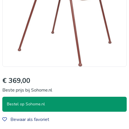
€ 369,00
Beste prijs bij Sohome.nl
Bestel op Sohome.nl
Bewaar als favoriet