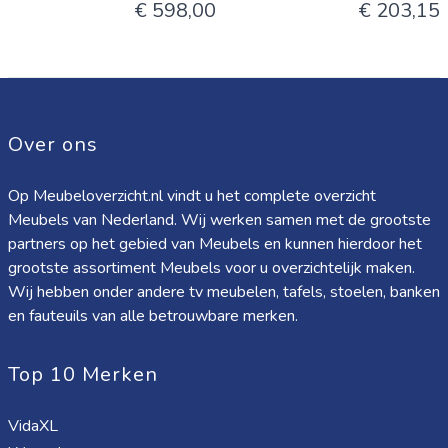
€ 598,00
€ 203,15
Over ons
Op Meubeloverzicht.nl vindt u het complete overzicht
Meubels van Nederland. Wij werken samen met de grootste
partners op het gebied van Meubels en kunnen hierdoor het
grootste assortiment Meubels voor u overzichtelijk maken.
Wij hebben onder andere tv meubelen, tafels, stoelen, banken
en fauteuils van alle betrouwbare merken.
Top 10 Merken
VidaXL