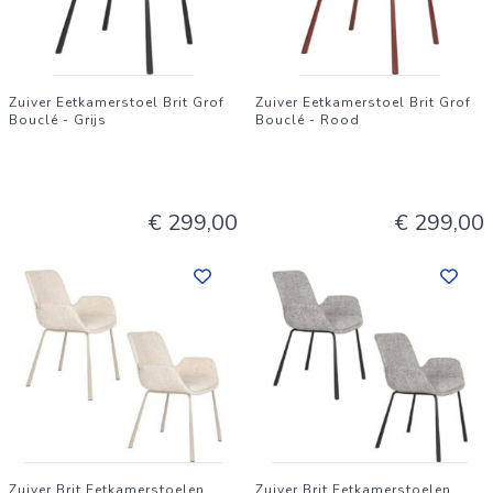
Zuiver Eetkamerstoel Brit Grof
Zuiver Eetkamerstoel Brit Grof
Bouclé - Grijs
Bouclé - Rood
€ 299,00
€ 299,00
Zuiver Brit Eetkamerstoelen
Zuiver Brit Eetkamerstoelen