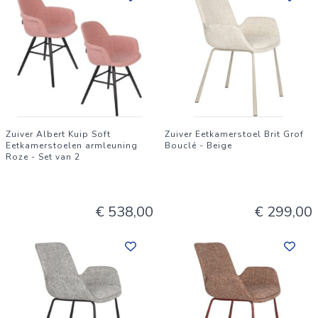
Zuiver Albert Kuip Soft
Zuiver Eetkamerstoel Brit Grof
Eetkamerstoelen armleuning
Bouclé - Beige
Roze - Set van 2
€ 538,00
€ 299,00