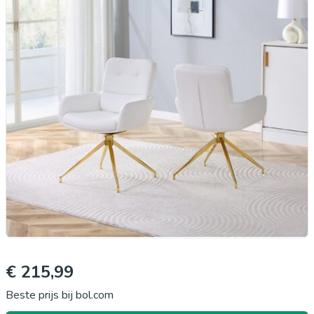
€ 215,99
Beste prijs bij bol.com