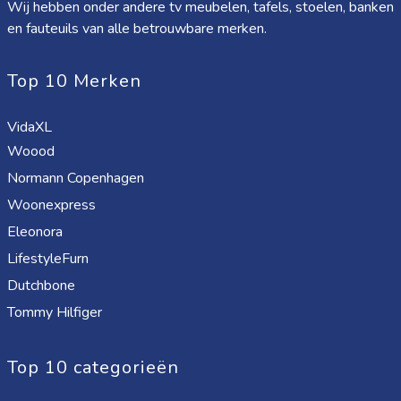
Wij hebben onder andere tv meubelen, tafels, stoelen, banken
en fauteuils van alle betrouwbare merken.
Top 10 Merken
VidaXL
Woood
Normann Copenhagen
Woonexpress
Eleonora
LifestyleFurn
Dutchbone
Tommy Hilfiger
Top 10 categorieën