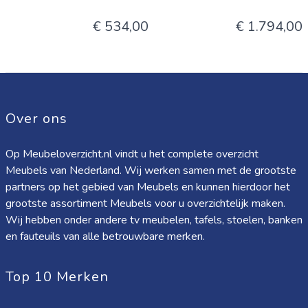
€ 534,00
€ 1.794,00
Over ons
Op Meubeloverzicht.nl vindt u het complete overzicht
Meubels van Nederland. Wij werken samen met de grootste
partners op het gebied van Meubels en kunnen hierdoor het
grootste assortiment Meubels voor u overzichtelijk maken.
Wij hebben onder andere tv meubelen, tafels, stoelen, banken
en fauteuils van alle betrouwbare merken.
Top 10 Merken