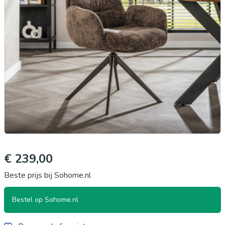
€ 239,00
Beste prijs bij Sohome.nl
Bestel op Sohome.nl