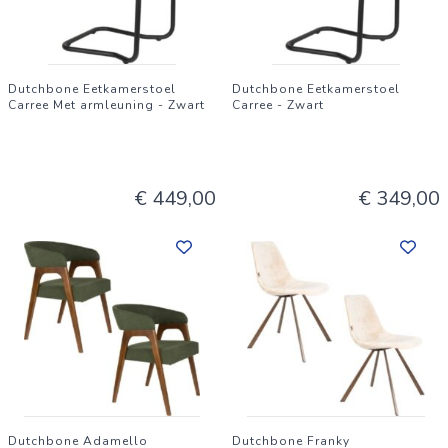
Dutchbone Eetkamerstoel
Dutchbone Eetkamerstoel
Carree Met armleuning - Zwart
Carree - Zwart
€ 449,00
€ 349,00
Dutchbone Adamello
Dutchbone Franky