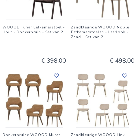
WOOOD Tunar Eetkamerstoel -
Zandkleurige WOOOD Noble
Hout - Donkerbruin - Set van 2
Eetkamerstoelen - Leerlook -
Zand - Set van 2
€ 398,00
€ 498,00
Donkerbruine WOOOD Murat
Zandkleurige WOOOD Link