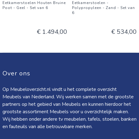
Eetkamerstoelen Houten Bruine
Eetkamerstoelen -
Poot - Geel - Set van 6
Polypropyleen - Zand - Set van
6
€ 1.494,00
€ 534,00
Over ons
Op Meubeloverzicht.nl vindt u het complete overzicht
Meubels van Nederland. Wij werken samen met de grootste
partners op het gebied van Meubels en kunnen hierdoor het
grootste assortiment Meubels voor u overzichtelijk maken.
Wij hebben onder andere tv meubelen, tafels, stoelen, banken
en fauteuils van alle betrouwbare merken.