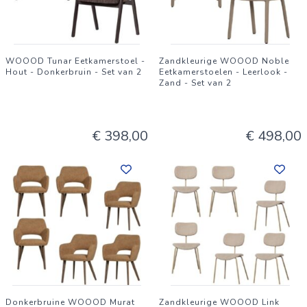
WOOOD Tunar Eetkamerstoel -
Zandkleurige WOOOD Noble
Hout - Donkerbruin - Set van 2
Eetkamerstoelen - Leerlook -
Zand - Set van 2
€ 398,00
€ 498,00
Donkerbruine WOOOD Murat
Zandkleurige WOOOD Link