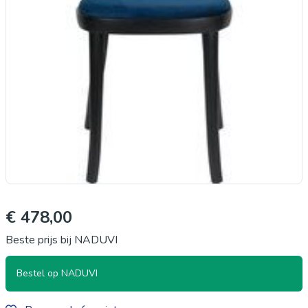
€ 478,00
Beste prijs bij NADUVI
Bestel op NADUVI