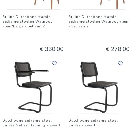
Bruine Dutchbone Marais
Bruine Dutchbone Marais
Eetkamerstoelen Walnoot
Eetkamerstoelen Walnoot kleur
kleur/Beige - Set van 2
- Set van 2
€ 330,00
€ 278,00
Dutchbone Eetkamerstoel
Dutchbone Eetkamerstoel
Carree Met armleuning - Zwart
Carree - Zwart