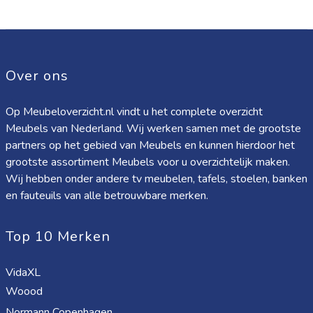
Over ons
Op Meubeloverzicht.nl vindt u het complete overzicht
Meubels van Nederland. Wij werken samen met de grootste
partners op het gebied van Meubels en kunnen hierdoor het
grootste assortiment Meubels voor u overzichtelijk maken.
Wij hebben onder andere tv meubelen, tafels, stoelen, banken
en fauteuils van alle betrouwbare merken.
Top 10 Merken
VidaXL
Woood
Normann Copenhagen