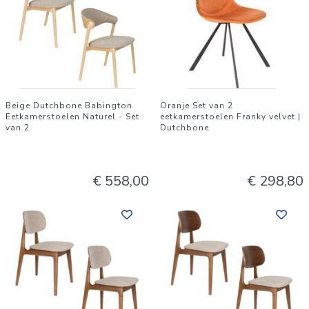
Beige Dutchbone Babington
Oranje Set van 2
Eetkamerstoelen Naturel - Set
eetkamerstoelen Franky velvet |
van 2
Dutchbone
€ 558,00
€ 298,80