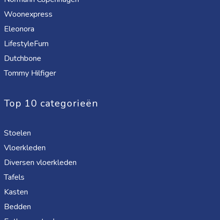
Woonexpress
Eleonora
LifestyleFurn
Dutchbone
Tommy Hilfiger
Top 10 categorieën
Stoelen
Vloerkleden
Diversen vloerkleden
Tafels
Kasten
Bedden