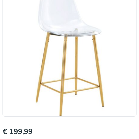
€ 199,99