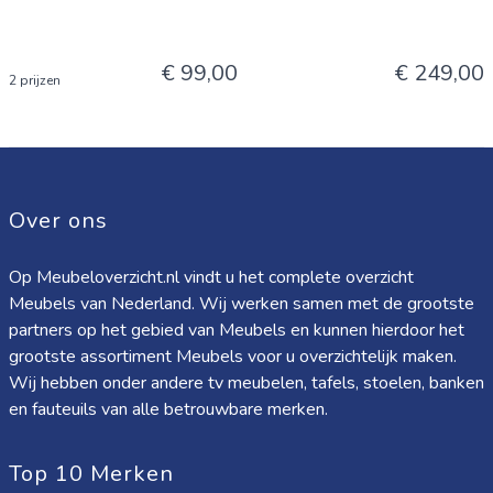
€ 99,00
€ 249,00
2 prijzen
Over ons
Op Meubeloverzicht.nl vindt u het complete overzicht
Meubels van Nederland. Wij werken samen met de grootste
partners op het gebied van Meubels en kunnen hierdoor het
grootste assortiment Meubels voor u overzichtelijk maken.
Wij hebben onder andere tv meubelen, tafels, stoelen, banken
en fauteuils van alle betrouwbare merken.
Top 10 Merken