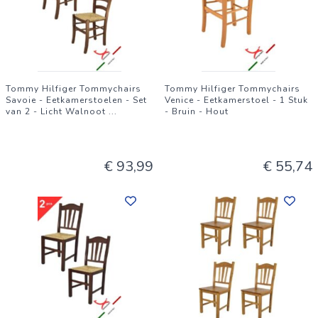
Tommy Hilfiger Tommychairs
Tommy Hilfiger Tommychairs
Savoie - Eetkamerstoelen - Set
Venice - Eetkamerstoel - 1 Stuk
van 2 - Licht Walnoot
...
- Bruin - Hout
€ 93,99
€ 55,74