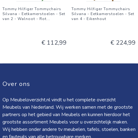
Tommy Hilfiger Tommychairs
Tommy Hilfiger Tommychairs
Silvana - Eetkamerstoelen - Set
Silvana - Eetkamerstoelen - Set
van 2 - Walnoot - Rot
...
van 4 - Eikenhout
€ 112,99
€ 224,99
Over ons
Op Meubeloverzicht.nl vindt u het complete overzicht
Meubels van Nederland. Wij werken samen met de grootste
partners op het gebied van Meubels en kunnen hierdoor het
grootste assortiment Meubels voor u overzichtelijk maken.
Wij hebben onder andere tv meubelen, tafels, stoelen, banken
en fauteuils van alle betrouwbare merken.