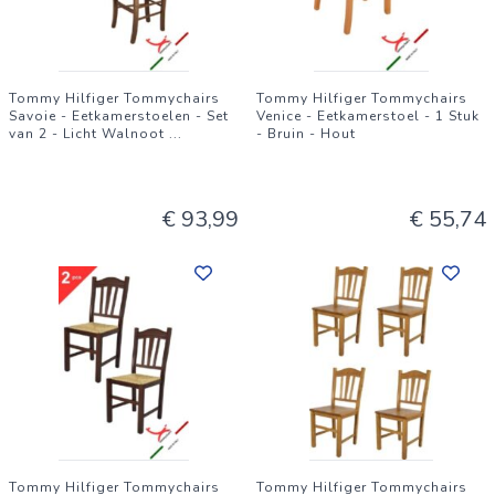
Tommy Hilfiger Tommychairs
Tommy Hilfiger Tommychairs
Savoie - Eetkamerstoelen - Set
Venice - Eetkamerstoel - 1 Stuk
van 2 - Licht Walnoot
...
- Bruin - Hout
€ 93,99
€ 55,74
Tommy Hilfiger Tommychairs
Tommy Hilfiger Tommychairs