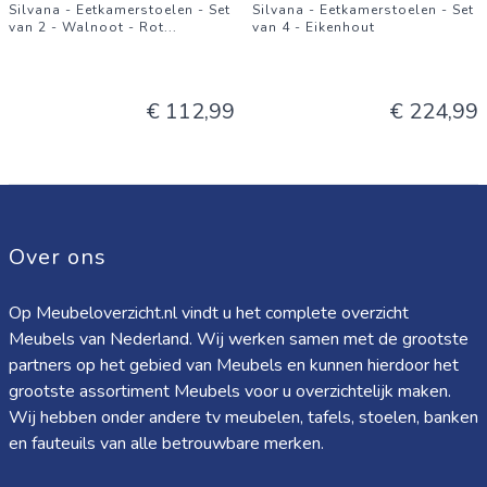
Silvana - Eetkamerstoelen - Set
Silvana - Eetkamerstoelen - Set
van 2 - Walnoot - Rot
...
van 4 - Eikenhout
€ 112,99
€ 224,99
Over ons
Op Meubeloverzicht.nl vindt u het complete overzicht
Meubels van Nederland. Wij werken samen met de grootste
partners op het gebied van Meubels en kunnen hierdoor het
grootste assortiment Meubels voor u overzichtelijk maken.
Wij hebben onder andere tv meubelen, tafels, stoelen, banken
en fauteuils van alle betrouwbare merken.