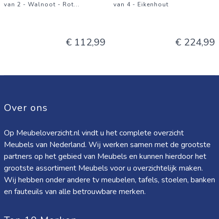
van 2 - Walnoot - Rot
...
van 4 - Eikenhout
€ 112,99
€ 224,99
Over ons
Op Meubeloverzicht.nl vindt u het complete overzicht
Meubels van Nederland. Wij werken samen met de grootste
partners op het gebied van Meubels en kunnen hierdoor het
grootste assortiment Meubels voor u overzichtelijk maken.
Wij hebben onder andere tv meubelen, tafels, stoelen, banken
en fauteuils van alle betrouwbare merken.