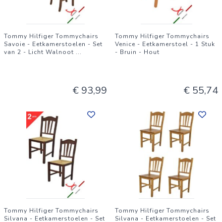
Tommy Hilfiger Tommychairs
Tommy Hilfiger Tommychairs
Savoie - Eetkamerstoelen - Set
Venice - Eetkamerstoel - 1 Stuk
van 2 - Licht Walnoot
...
- Bruin - Hout
€ 93,99
€ 55,74
Tommy Hilfiger Tommychairs
Tommy Hilfiger Tommychairs
Silvana - Eetkamerstoelen - Set
Silvana - Eetkamerstoelen - Set