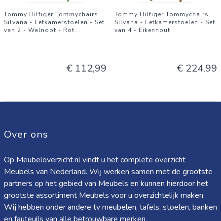
Tommy Hilfiger Tommychairs
Tommy Hilfiger Tommychairs
Silvana - Eetkamerstoelen - Set
Silvana - Eetkamerstoelen - Set
van 2 - Walnoot - Rot
...
van 4 - Eikenhout
€ 112,99
€ 224,99
Over ons
Op Meubeloverzicht.nl vindt u het complete overzicht
Meubels van Nederland. Wij werken samen met de grootste
partners op het gebied van Meubels en kunnen hierdoor het
grootste assortiment Meubels voor u overzichtelijk maken.
Wij hebben onder andere tv meubelen, tafels, stoelen, banken
en fauteuils van alle betrouwbare merken.