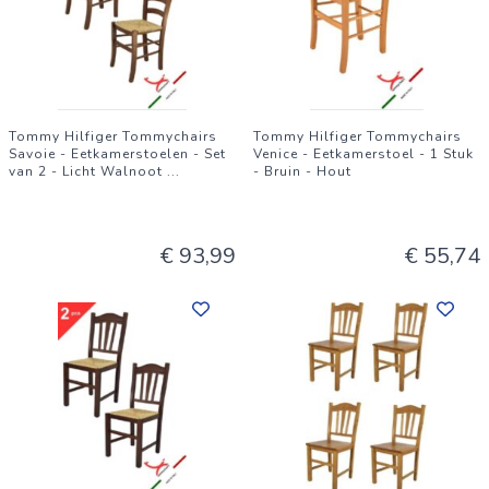
Tommy Hilfiger Tommychairs
Tommy Hilfiger Tommychairs
Savoie - Eetkamerstoelen - Set
Venice - Eetkamerstoel - 1 Stuk
van 2 - Licht Walnoot
...
- Bruin - Hout
€ 93,99
€ 55,74