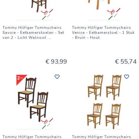
Tommy Hilfiger Tommychairs
Tommy Hilfiger Tommychairs
Savoie - Eetkamerstoelen - Set
Venice - Eetkamerstoel - 1 Stuk
van 2 - Licht Walnoot
...
- Bruin - Hout
€ 93,99
€ 55,74
Tommy Hilfiger Tommychairs
Tommy Hilfiger Tommychairs