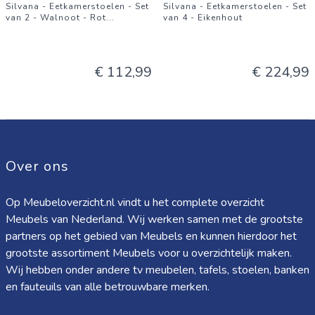
Silvana - Eetkamerstoelen - Set
Silvana - Eetkamerstoelen - Set
van 2 - Walnoot - Rot
...
van 4 - Eikenhout
€ 112,99
€ 224,99
Over ons
Op Meubeloverzicht.nl vindt u het complete overzicht
Meubels van Nederland. Wij werken samen met de grootste
partners op het gebied van Meubels en kunnen hierdoor het
grootste assortiment Meubels voor u overzichtelijk maken.
Wij hebben onder andere tv meubelen, tafels, stoelen, banken
en fauteuils van alle betrouwbare merken.