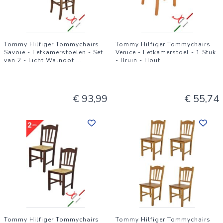
Tommy Hilfiger Tommychairs
Tommy Hilfiger Tommychairs
Savoie - Eetkamerstoelen - Set
Venice - Eetkamerstoel - 1 Stuk
van 2 - Licht Walnoot
...
- Bruin - Hout
€ 93,99
€ 55,74
Tommy Hilfiger Tommychairs
Tommy Hilfiger Tommychairs