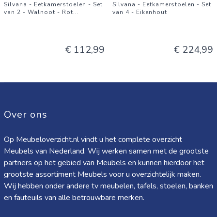
Silvana - Eetkamerstoelen - Set
Silvana - Eetkamerstoelen - Set
van 2 - Walnoot - Rot
...
van 4 - Eikenhout
€ 112,99
€ 224,99
Over ons
Op Meubeloverzicht.nl vindt u het complete overzicht
Meubels van Nederland. Wij werken samen met de grootste
partners op het gebied van Meubels en kunnen hierdoor het
grootste assortiment Meubels voor u overzichtelijk maken.
Wij hebben onder andere tv meubelen, tafels, stoelen, banken
en fauteuils van alle betrouwbare merken.