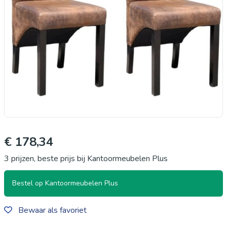
€ 178,34
3 prijzen, beste prijs bij Kantoormeubelen Plus
Bestel op Kantoormeubelen Plus
Bewaar als favoriet