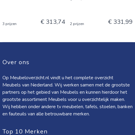
€ 313,74
€ 331,99
3 prijzen
2 prijzen
Over ons
Op Meubeloverzicht.nl vindt u het complete overzicht
Meubels van Nederland. Wij werken samen met de grootste
partners op het gebied van Meubels en kunnen hierdoor het
grootste assortiment Meubels voor u overzichtelijk maken.
Wij hebben onder andere tv meubelen, tafels, stoelen, banken
en fauteuils van alle betrouwbare merken.
Top 10 Merken