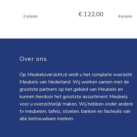
€ 122,00
2 prijzen
4 prijzen
Over ons
Op Meubeloverzicht.nl vindt u het complete overzicht
Meubels van Nederland. Wij werken samen met de
grootste partners op het gebied van Meubels en
kunnen hierdoor het grootste assortiment Meubels
voor u overzichtelijk maken. Wij hebben onder andere
tv meubelen, tafels, stoelen, banken en fauteuils van
alle betrouwbare merken.