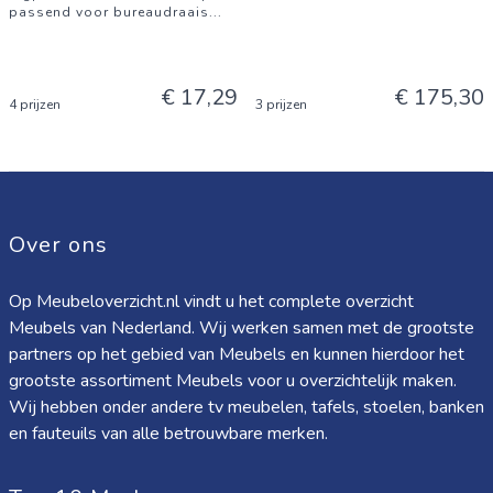
passend voor bureaudraais
...
€ 17,29
€ 175,30
4 prijzen
3 prijzen
Over ons
Op Meubeloverzicht.nl vindt u het complete overzicht
Meubels van Nederland. Wij werken samen met de grootste
partners op het gebied van Meubels en kunnen hierdoor het
grootste assortiment Meubels voor u overzichtelijk maken.
Wij hebben onder andere tv meubelen, tafels, stoelen, banken
en fauteuils van alle betrouwbare merken.