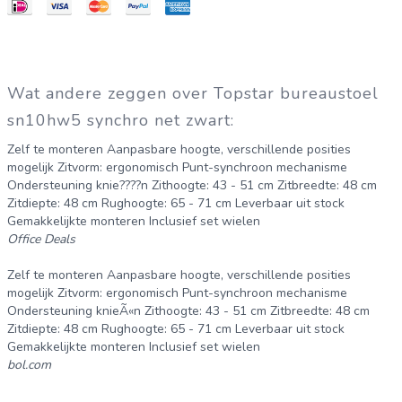
Wat andere zeggen over Topstar bureaustoel
sn10hw5 synchro net zwart:
Zelf te monteren Aanpasbare hoogte, verschillende posities
mogelijk Zitvorm: ergonomisch Punt-synchroon mechanisme
Ondersteuning knie????n Zithoogte: 43 - 51 cm Zitbreedte: 48 cm
Zitdiepte: 48 cm Rughoogte: 65 - 71 cm Leverbaar uit stock
Gemakkelijkte monteren Inclusief set wielen
Office Deals
Zelf te monteren Aanpasbare hoogte, verschillende posities
mogelijk Zitvorm: ergonomisch Punt-synchroon mechanisme
Ondersteuning knieÃ«n Zithoogte: 43 - 51 cm Zitbreedte: 48 cm
Zitdiepte: 48 cm Rughoogte: 65 - 71 cm Leverbaar uit stock
Gemakkelijkte monteren Inclusief set wielen
bol.com