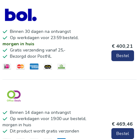
Binnen 30 dagen na ontvangst
Op werkdagen voor 23:59 besteld,
morgen in huis
€ 400,21
Gratis verzending vanaf 25,-
Bestel
Bezorgd door PostNL
Binnen 14 dagen na ontvangst
Op werkdagen voor 19:00 uur besteld,
€ 469,46
morgen in huis
Dit product wordt gratis verzonden
Bestel