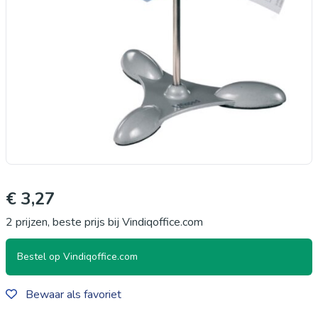
€ 3,27
2 prijzen, beste prijs bij Vindiqoffice.com
Bestel op Vindiqoffice.com
Bewaar als favoriet