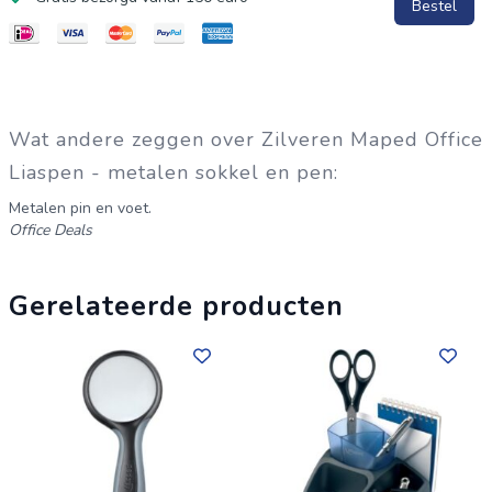
Bestel
Wat andere zeggen over Zilveren Maped Office
Liaspen - metalen sokkel en pen:
Metalen pin en voet.
Office Deals
Gerelateerde producten