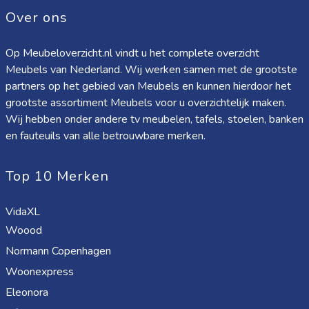
Over ons
Op Meubeloverzicht.nl vindt u het complete overzicht
Meubels van Nederland. Wij werken samen met de grootste
partners op het gebied van Meubels en kunnen hierdoor het
grootste assortiment Meubels voor u overzichtelijk maken.
Wij hebben onder andere tv meubelen, tafels, stoelen, banken
en fauteuils van alle betrouwbare merken.
Top 10 Merken
VidaXL
Woood
Normann Copenhagen
Woonexpress
Eleonora