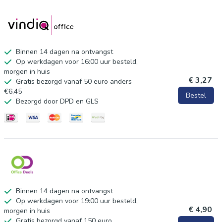
Binnen 14 dagen na ontvangst
Op werkdagen voor 16:00 uur besteld,
morgen in huis
€ 3,27
Gratis bezorgd vanaf 50 euro anders
€6,45
Bestel
Bezorgd door DPD en GLS
Binnen 14 dagen na ontvangst
Op werkdagen voor 19:00 uur besteld,
€ 4,90
morgen in huis
Gratis bezorgd vanaf 150 euro