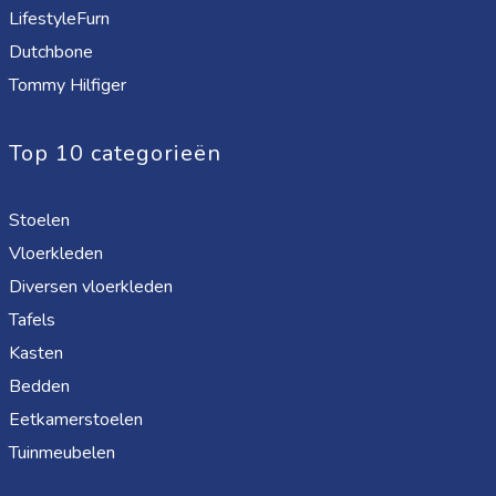
LifestyleFurn
Dutchbone
Tommy Hilfiger
Top 10 categorieën
Stoelen
Vloerkleden
Diversen vloerkleden
Tafels
Kasten
Bedden
Eetkamerstoelen
Tuinmeubelen