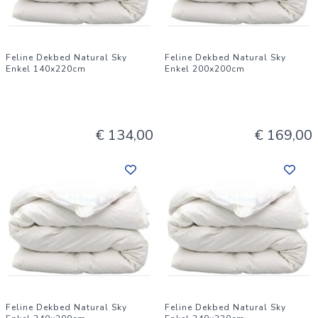
Feline Dekbed Natural Sky
Feline Dekbed Natural Sky
Enkel 140x220cm
Enkel 200x200cm
€ 134,00
€ 169,00
Feline Dekbed Natural Sky
Feline Dekbed Natural Sky