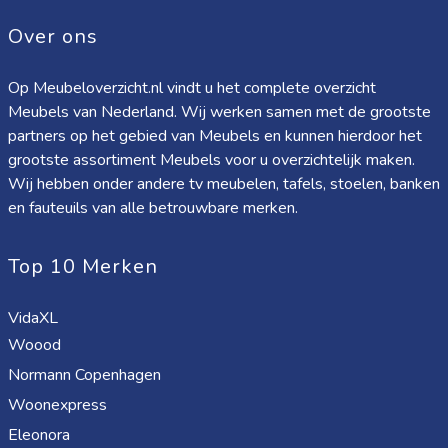
Over ons
Op Meubeloverzicht.nl vindt u het complete overzicht
Meubels van Nederland. Wij werken samen met de grootste
partners op het gebied van Meubels en kunnen hierdoor het
grootste assortiment Meubels voor u overzichtelijk maken.
Wij hebben onder andere tv meubelen, tafels, stoelen, banken
en fauteuils van alle betrouwbare merken.
Top 10 Merken
VidaXL
Woood
Normann Copenhagen
Woonexpress
Eleonora