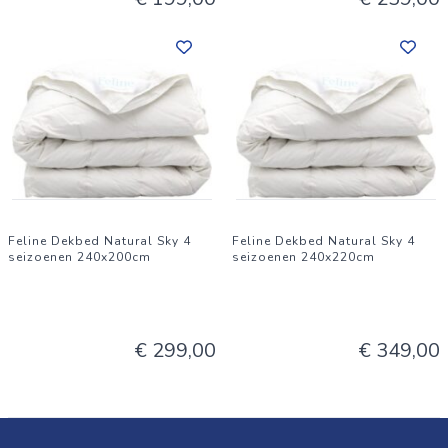
Feline Dekbed Natural Sky 4
Feline Dekbed Natural Sky 4
seizoenen 240x200cm
seizoenen 240x220cm
€ 299,00
€ 349,00