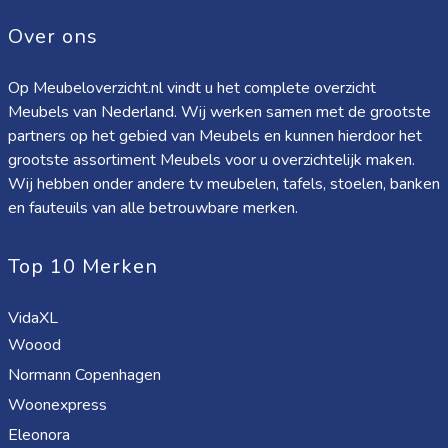
Over ons
Op Meubeloverzicht.nl vindt u het complete overzicht
Meubels van Nederland. Wij werken samen met de grootste
partners op het gebied van Meubels en kunnen hierdoor het
grootste assortiment Meubels voor u overzichtelijk maken.
Wij hebben onder andere tv meubelen, tafels, stoelen, banken
en fauteuils van alle betrouwbare merken.
Top 10 Merken
VidaXL
Woood
Normann Copenhagen
Woonexpress
Eleonora