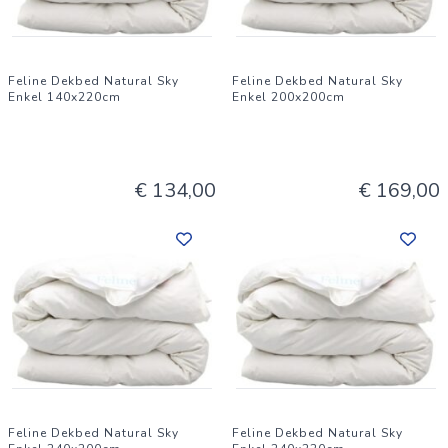
Feline Dekbed Natural Sky
Feline Dekbed Natural Sky
Enkel 140x220cm
Enkel 200x200cm
€ 134,00
€ 169,00
Feline Dekbed Natural Sky
Feline Dekbed Natural Sky