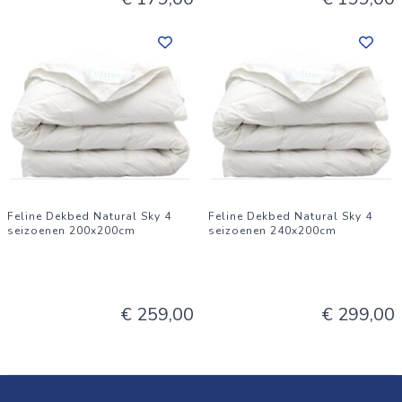
Feline Dekbed Natural Sky 4
Feline Dekbed Natural Sky 4
seizoenen 200x200cm
seizoenen 240x200cm
€ 259,00
€ 299,00