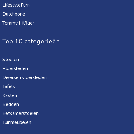
LifestyleFurn
Dutchbone
Tommy Hilfiger
Top 10 categorieën
Stoelen
Vloerkleden
Diversen vloerkleden
Tafels
Kasten
Bedden
Eetkamerstoelen
Tuinmeubelen