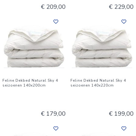
€ 209,00
€ 229,00
Feline Dekbed Natural Sky 4
Feline Dekbed Natural Sky 4
seizoenen 140x200cm
seizoenen 140x220cm
€ 179,00
€ 199,00