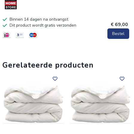
Binnen 14 dagen na ontvangst
€ 69,00
Dit product wordt gratis verzonden
Bestel
Gerelateerde producten