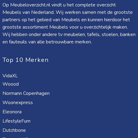
Op Meubeloverzicht.nl vindt u het complete overzicht
Meubels van Nederland. Wij werken samen met de grootste
partners op het gebied van Meubels en kunnen hierdoor het
grootste assortiment Meubels voor u overzichtelijk maken.
Wij hebben onder andere tv meubelen, tafels, stoelen, banken
en fauteuils van alle betrouwbare merken.
Top 10 Merken
VidaXL
Woood
Normann Copenhagen
Woonexpress
Eleonora
LifestyleFurn
Dutchbone