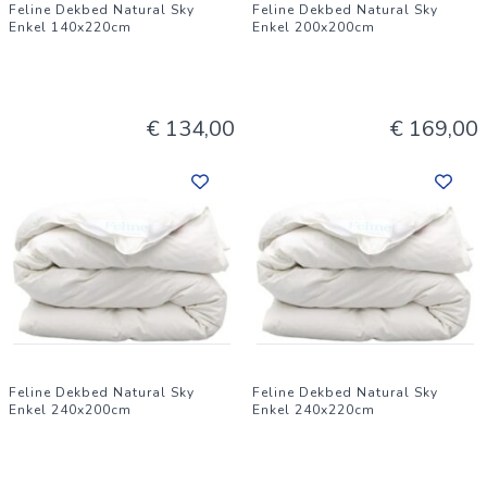
Feline Dekbed Natural Sky
Feline Dekbed Natural Sky
Enkel 140x220cm
Enkel 200x200cm
€ 134,00
€ 169,00
Feline Dekbed Natural Sky
Feline Dekbed Natural Sky
Enkel 240x200cm
Enkel 240x220cm