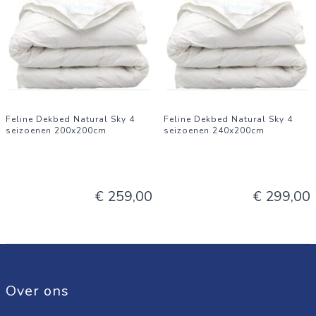
Feline Dekbed Natural Sky 4
Feline Dekbed Natural Sky 4
seizoenen 200x200cm
seizoenen 240x200cm
€ 259,00
€ 299,00
Over ons