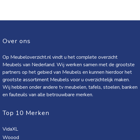
Over ons
Op Meubeloverzicht.nl vindt u het complete overzicht
Meubels van Nederland. Wij werken samen met de grootste
partners op het gebied van Meubels en kunnen hierdoor het
grootste assortiment Meubels voor u overzichtelijk maken.
Wij hebben onder andere tv meubelen, tafels, stoelen, banken
en fauteuils van alle betrouwbare merken.
Top 10 Merken
VidaXL
Woood