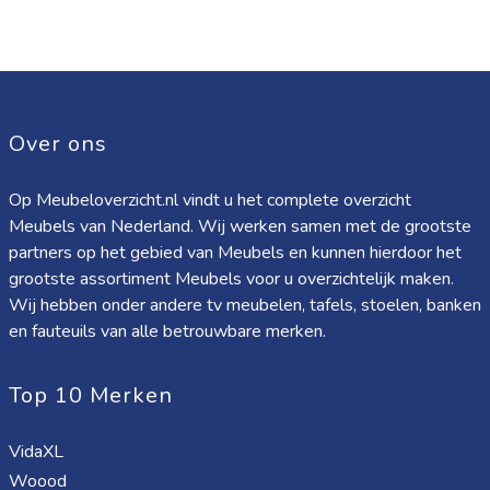
Over ons
Op Meubeloverzicht.nl vindt u het complete overzicht
Meubels van Nederland. Wij werken samen met de grootste
partners op het gebied van Meubels en kunnen hierdoor het
grootste assortiment Meubels voor u overzichtelijk maken.
Wij hebben onder andere tv meubelen, tafels, stoelen, banken
en fauteuils van alle betrouwbare merken.
Top 10 Merken
VidaXL
Woood