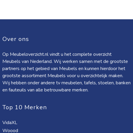
Over ons
Op Meubeloverzicht.nl vindt u het complete overzicht
Meubels van Nederland. Wij werken samen met de grootste
partners op het gebied van Meubels en kunnen hierdoor het
grootste assortiment Meubels voor u overzichtelijk maken.
Wij hebben onder andere tv meubelen, tafels, stoelen, banken
en fauteuils van alle betrouwbare merken.
Top 10 Merken
VidaXL
Woood