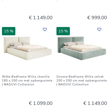
€ 1.149,00
€ 999,00
15 %
15 %
Witte Bedframe Willa chenille
Groene Bedframe Willa velvet
180 x 200 cm met opbergruimte
200 x 200 cm met opbergruimte
| NADUVI Collection
| NADUVI Collection
€ 1.099,00
€ 1.149,00