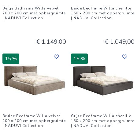
Beige Bedframe Willa velvet
Beige Bedframe Willa chenille
200 x 200 cm met opbergruimte
160 x 200 cm met opbergruimte
| NADUVI Collection
| NADUVI Collection
€ 1.149,00
€ 1.049,00
15 %
15 %
Bruine Bedframe Willa velvet
Grijze Bedframe Willa chenille
200 x 200 cm met opbergruimte
180 x 200 cm met opbergruimte
| NADUVI Collection
| NADUVI Collection