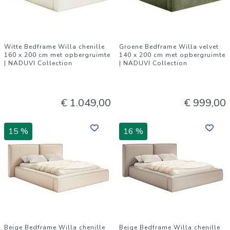
Witte Bedframe Willa chenille
Groene Bedframe Willa velvet
160 x 200 cm met opbergruimte
140 x 200 cm met opbergruimte
| NADUVI Collection
| NADUVI Collection
€ 1.049,00
€ 999,00
15 %
16 %
Beige Bedframe Willa chenille
Beige Bedframe Willa chenille