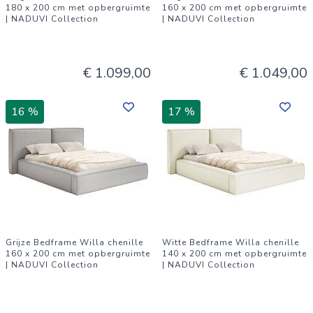
180 x 200 cm met opbergruimte
160 x 200 cm met opbergruimte
| NADUVI Collection
| NADUVI Collection
€ 1.099,00
€ 1.049,00
16 %
17 %
Grijze Bedframe Willa chenille
Witte Bedframe Willa chenille
160 x 200 cm met opbergruimte
140 x 200 cm met opbergruimte
| NADUVI Collection
| NADUVI Collection