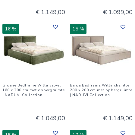
€ 1.149,00
€ 1.099,00
16 %
15 %
Groene Bedframe Willa velvet
Beige Bedframe Willa chenille
160 x 200 cm met opbergruimte
200 x 200 cm met opbergruimte
| NADUVI Collection
| NADUVI Collection
€ 1.049,00
€ 1.149,00