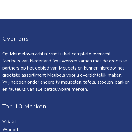
Over ons
Op Meubeloverzicht.nl vindt u het complete overzicht
Meubels van Nederland. Wij werken samen met de grootste
partners op het gebied van Meubels en kunnen hierdoor het
grootste assortiment Meubels voor u overzichtelijk maken.
Wij hebben onder andere tv meubelen, tafels, stoelen, banken
en fauteuils van alle betrouwbare merken.
Top 10 Merken
VidaXL
Woood