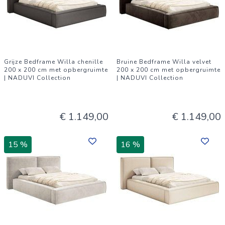
Grijze Bedframe Willa chenille
Bruine Bedframe Willa velvet
200 x 200 cm met opbergruimte
200 x 200 cm met opbergruimte
| NADUVI Collection
| NADUVI Collection
€ 1.149,00
€ 1.149,00
15 %
16 %