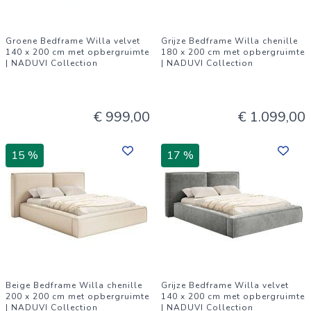
Groene Bedframe Willa velvet
Grijze Bedframe Willa chenille
140 x 200 cm met opbergruimte
180 x 200 cm met opbergruimte
| NADUVI Collection
| NADUVI Collection
€ 999,00
€ 1.099,00
15 %
17 %
Beige Bedframe Willa chenille
Grijze Bedframe Willa velvet
200 x 200 cm met opbergruimte
140 x 200 cm met opbergruimte
| NADUVI Collection
| NADUVI Collection