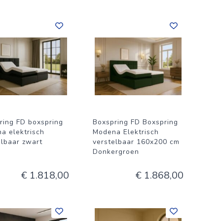
ring FD boxspring
Boxspring FD Boxspring
a elektrisch
Modena Elektrisch
elbaar zwart
verstelbaar 160x200 cm
Donkergroen
€ 1.818,00
€ 1.868,00