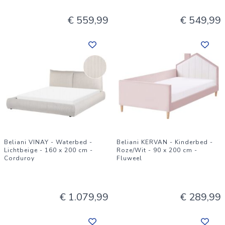
€ 559,99
€ 549,99
Beliani VINAY - Waterbed -
Beliani KERVAN - Kinderbed -
Lichtbeige - 160 x 200 cm -
Roze/Wit - 90 x 200 cm -
Corduroy
Fluweel
€ 1.079,99
€ 289,99