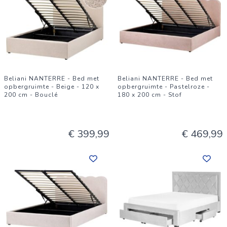
Beliani NANTERRE - Bed met
Beliani NANTERRE - Bed met
opbergruimte - Beige - 120 x
opbergruimte - Pastelroze -
200 cm - Bouclé
180 x 200 cm - Stof
€ 399,99
€ 469,99