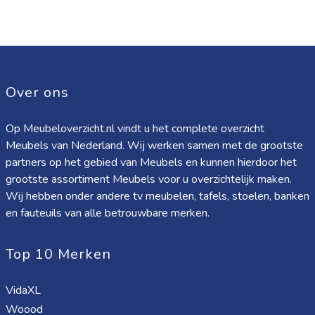
Over ons
Op Meubeloverzicht.nl vindt u het complete overzicht
Meubels van Nederland. Wij werken samen met de grootste
partners op het gebied van Meubels en kunnen hierdoor het
grootste assortiment Meubels voor u overzichtelijk maken.
Wij hebben onder andere tv meubelen, tafels, stoelen, banken
en fauteuils van alle betrouwbare merken.
Top 10 Merken
VidaXL
Woood