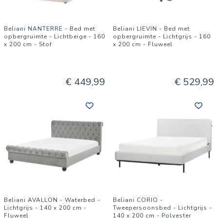
Beliani NANTERRE - Bed met
Beliani LIEVIN - Bed met
opbergruimte - Lichtbeige - 160
opbergruimte - Lichtgrijs - 160
x 200 cm - Stof
x 200 cm - Fluweel
€ 449,99
€ 529,99
Beliani AVALLON - Waterbed -
Beliani CORIO -
Lichtgrijs - 140 x 200 cm -
Tweepersoonsbed - Lichtgrijs -
Fluweel
140 x 200 cm - Polyester