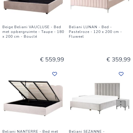
Beige Beliani VAUCLUSE - Bed
Beliani LUNAN - Bed -
met opbergruimte - Taupe - 180
Pastelroze - 120 x 200 cm -
x 200 cm - Bouclé
Fluweel
€ 559,99
€ 359,99
Beliani NANTERRE - Bed met
Beliani SEZANNE -