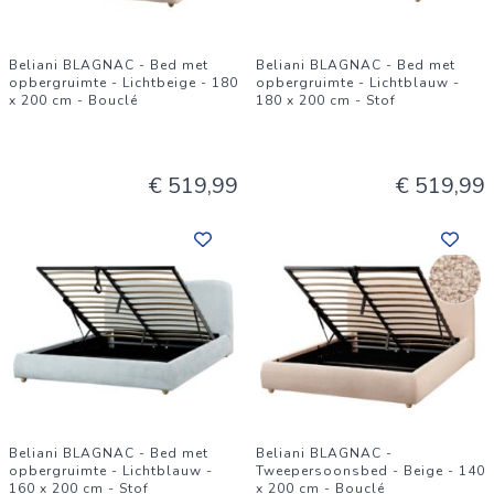
Beliani BLAGNAC - Bed met
Beliani BLAGNAC - Bed met
opbergruimte - Lichtbeige - 180
opbergruimte - Lichtblauw -
x 200 cm - Bouclé
180 x 200 cm - Stof
€ 519,99
€ 519,99
Beliani BLAGNAC - Bed met
Beliani BLAGNAC -
opbergruimte - Lichtblauw -
Tweepersoonsbed - Beige - 140
160 x 200 cm - Stof
x 200 cm - Bouclé