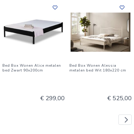
Bed Box Wonen Alice metalen
Bed Box Wonen Alessia
bed Zwart 90x200cm
metalen bed Wit 180x220 cm
€ 299,00
€ 525,00