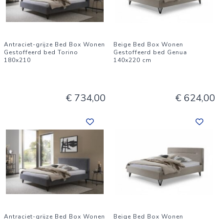
Antraciet-grijze Bed Box Wonen
Beige Bed Box Wonen
Gestoffeerd bed Torino
Gestoffeerd bed Genua
180x210
140x220 cm
€ 734,00
€ 624,00
Antraciet-grijze Bed Box Wonen
Beige Bed Box Wonen