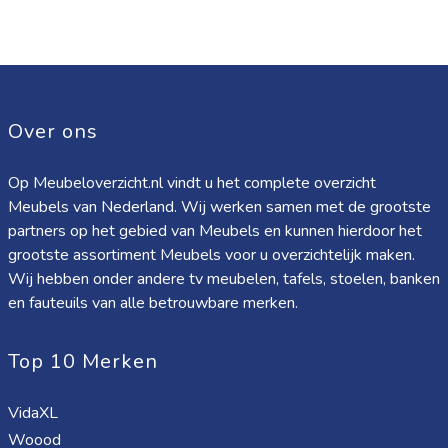
Over ons
Op Meubeloverzicht.nl vindt u het complete overzicht
Meubels van Nederland. Wij werken samen met de grootste
partners op het gebied van Meubels en kunnen hierdoor het
grootste assortiment Meubels voor u overzichtelijk maken.
Wij hebben onder andere tv meubelen, tafels, stoelen, banken
en fauteuils van alle betrouwbare merken.
Top 10 Merken
VidaXL
Woood