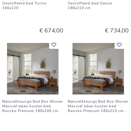
Gestoffeerd bed Torino
Gestoffeerd bed Genua
160x220
180x210 cm
€ 674,00
€ 734,00
Naturelkleurige Bed Box Wonen
Naturelkleurige Bed Box Wonen
Massief eiken houten bed
Massief eiken houten bed
Bansko Premium 180x200 cm
...
Bansko Premium 180x210 cm
...