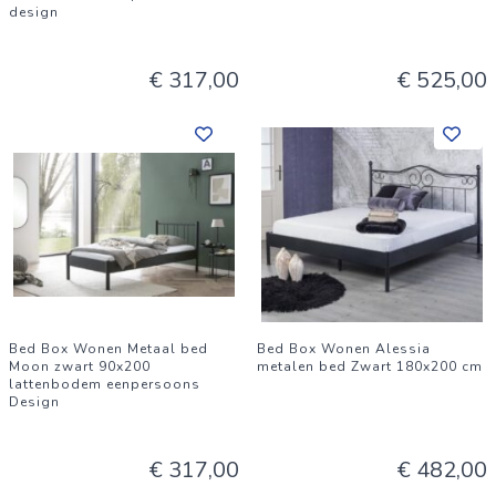
design
€ 317,00
€ 525,00
Bed Box Wonen Metaal bed
Bed Box Wonen Alessia
Moon zwart 90x200
metalen bed Zwart 180x200 cm
lattenbodem eenpersoons
Design
€ 317,00
€ 482,00