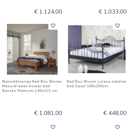
€ 1.124,00
€ 1.033,00
Naturelkleurige Bed Box Wonen
Bed Box Wonen Lorena metalen
Massief eiken houten bed
bed Zwart 160x200cm
Bansko Premium 140x210 cm
...
€ 1.081,00
€ 448,00