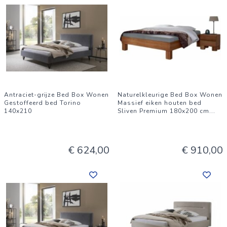
Antraciet-grijze Bed Box Wonen
Naturelkleurige Bed Box Wonen
Gestoffeerd bed Torino
Massief eiken houten bed
140x210
Sliven Premium 180x200 cm
...
€ 624,00
€ 910,00