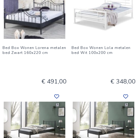
Bed Box Wonen Lorena metalen
Bed Box Wonen Lola metalen
bed Zwart 160x220 cm
bed Wit 100x200 cm
€ 491,00
€ 348,00