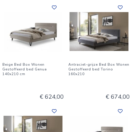
Beige Bed Box Wonen
Antraciet-grijze Bed Box Wonen
Gestoffeerd bed Genua
Gestoffeerd bed Torino
140x210 cm
160x210
€ 624,00
€ 674,00