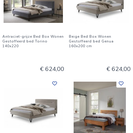
Antraciet-grijze Bed Box Wonen
Beige Bed Box Wonen
Gestoffeerd bed Torino
Gestoffeerd bed Genua
140x220
160x200 cm
€ 624,00
€ 624,00