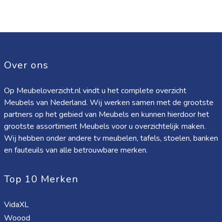
Over ons
Op Meubeloverzicht.nl vindt u het complete overzicht
Meubels van Nederland. Wij werken samen met de grootste
partners op het gebied van Meubels en kunnen hierdoor het
grootste assortiment Meubels voor u overzichtelijk maken.
Wij hebben onder andere tv meubelen, tafels, stoelen, banken
en fauteuils van alle betrouwbare merken.
Top 10 Merken
VidaXL
Woood