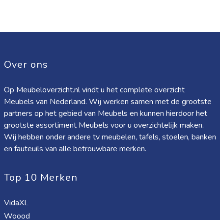
Over ons
Op Meubeloverzicht.nl vindt u het complete overzicht
Meubels van Nederland. Wij werken samen met de grootste
partners op het gebied van Meubels en kunnen hierdoor het
grootste assortiment Meubels voor u overzichtelijk maken.
Wij hebben onder andere tv meubelen, tafels, stoelen, banken
en fauteuils van alle betrouwbare merken.
Top 10 Merken
VidaXL
Woood