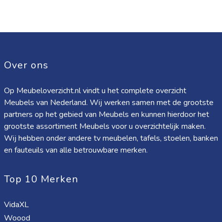
Over ons
Op Meubeloverzicht.nl vindt u het complete overzicht
Meubels van Nederland. Wij werken samen met de grootste
partners op het gebied van Meubels en kunnen hierdoor het
grootste assortiment Meubels voor u overzichtelijk maken.
Wij hebben onder andere tv meubelen, tafels, stoelen, banken
en fauteuils van alle betrouwbare merken.
Top 10 Merken
VidaXL
Woood