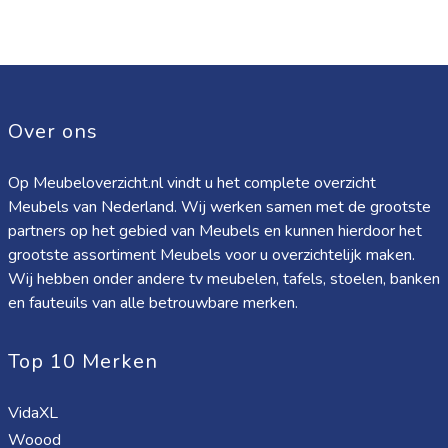
Over ons
Op Meubeloverzicht.nl vindt u het complete overzicht
Meubels van Nederland. Wij werken samen met de grootste
partners op het gebied van Meubels en kunnen hierdoor het
grootste assortiment Meubels voor u overzichtelijk maken.
Wij hebben onder andere tv meubelen, tafels, stoelen, banken
en fauteuils van alle betrouwbare merken.
Top 10 Merken
VidaXL
Woood