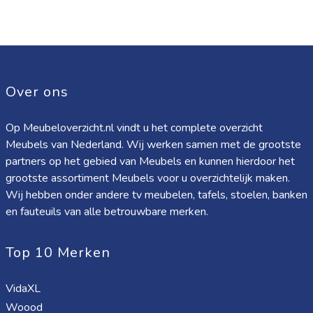
Over ons
Op Meubeloverzicht.nl vindt u het complete overzicht
Meubels van Nederland. Wij werken samen met de grootste
partners op het gebied van Meubels en kunnen hierdoor het
grootste assortiment Meubels voor u overzichtelijk maken.
Wij hebben onder andere tv meubelen, tafels, stoelen, banken
en fauteuils van alle betrouwbare merken.
Top 10 Merken
VidaXL
Woood