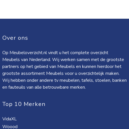
Over ons
Op Meubeloverzicht.nl vindt u het complete overzicht
Meubels van Nederland. Wij werken samen met de grootste
partners op het gebied van Meubels en kunnen hierdoor het
grootste assortiment Meubels voor u overzichtelijk maken.
Wij hebben onder andere tv meubelen, tafels, stoelen, banken
en fauteuils van alle betrouwbare merken.
Top 10 Merken
VidaXL
Woood