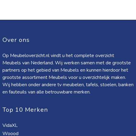
Over ons
Op Meubeloverzicht.nl vindt u het complete overzicht
Meubels van Nederland. Wij werken samen met de grootste
partners op het gebied van Meubels en kunnen hierdoor het
grootste assortiment Meubels voor u overzichtelijk maken.
Wij hebben onder andere tv meubelen, tafels, stoelen, banken
en fauteuils van alle betrouwbare merken.
Top 10 Merken
VidaXL
Woood